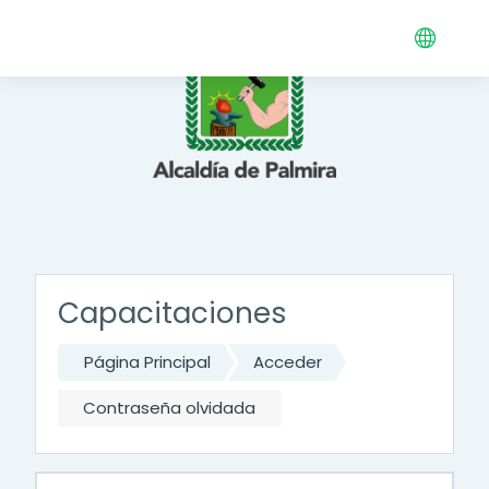
Salta al contenido principal
Capacitaciones
Página Principal
Acceder
Contraseña olvidada