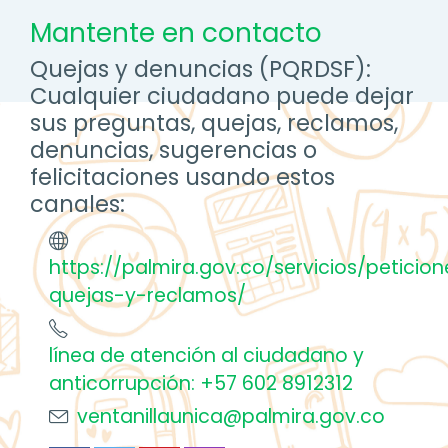
Mantente en contacto
Quejas y denuncias (PQRDSF):
Cualquier ciudadano puede dejar
sus preguntas, quejas, reclamos,
denuncias, sugerencias o
felicitaciones usando estos
canales:
https://palmira.gov.co/servicios/peticio
quejas-y-reclamos/
línea de atención al ciudadano y
anticorrupción: +57 602 8912312
ventanillaunica@palmira.gov.co