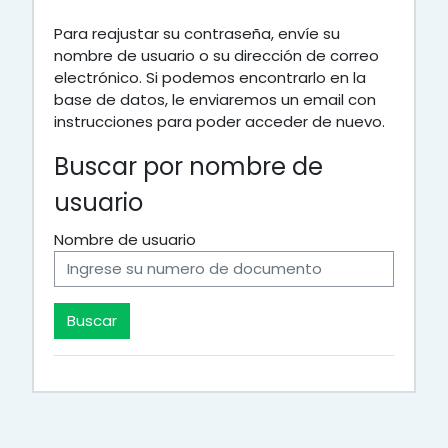
Para reajustar su contraseña, envíe su
nombre de usuario o su dirección de correo
electrónico. Si podemos encontrarlo en la
base de datos, le enviaremos un email con
instrucciones para poder acceder de nuevo.
Buscar por nombre de
usuario
Nombre de usuario